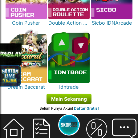
Coin Pusher
Double Action Roulette
Sicbo IDNArcade
Dream Baccarat
Idntrade
Main Sekarang
Belum Punya Akun!
Daftar Gratis!
Tentang kami
Cara Betting
Link Skor88
mobile