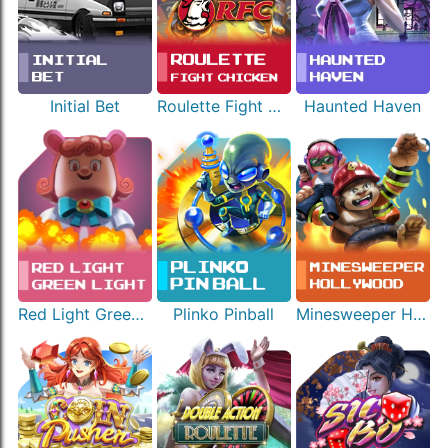
Initial Bet
Haunted Haven
Roulette Fight Chicken
Red Light Green Light
Plinko Pinball
Minesweeper Hollywood