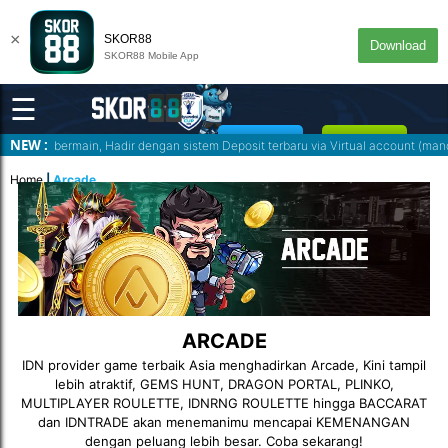
×
SKOR88
Download
SKOR88 Mobile App
☰
DEKSTOP
MASUK
NEW :
 bisa bermain, Hadir dengan sistem Deposit terbaru via Virtual account (ma
Home
Arcade
ARCADE
IDN provider game terbaik Asia menghadirkan Arcade, Kini tampil
lebih atraktif, GEMS HUNT, DRAGON PORTAL, PLINKO,
MULTIPLAYER ROULETTE, IDNRNG ROULETTE hingga BACCARAT
dan IDNTRADE akan menemanimu mencapai KEMENANGAN
dengan peluang lebih besar. Coba sekarang!