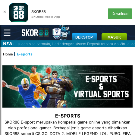
×
SKOR88
Download
SKOR88 Mobile App
☰
DEKSTOP
MASUK
NEW :
000 anda sudah bisa bermain, Hadir dengan sistem Deposit terbaru via Virtu
Home
E-sports
E-SPORTS
SKOR88 E-sport merupakan kompetisi game online yang dimainkan
oleh profesional gamer. Berbagai jenis game esports dihadirkan
SKOR88 seperti CS:GO, DOTA 2, MOBILE LEGEND, LOL, PUBG, FIFA