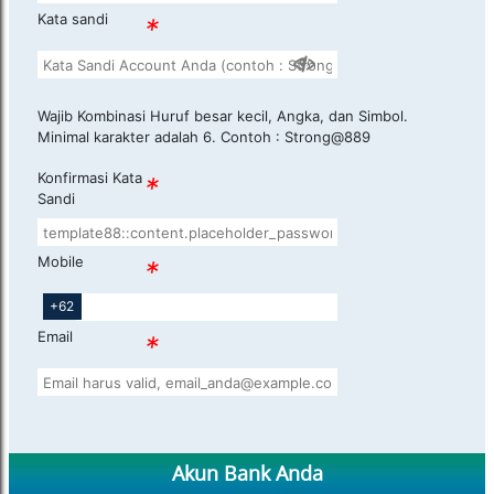
Kata sandi
Wajib Kombinasi Huruf besar kecil, Angka, dan Simbol.
Minimal karakter adalah 6. Contoh : Strong@889
Konfirmasi Kata
Sandi
Mobile
+62
Email
Akun Bank Anda