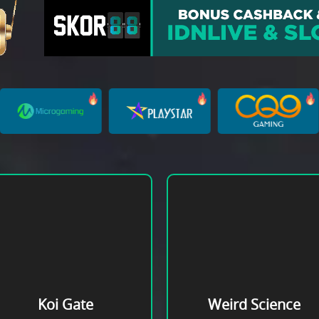
Koi Gate
Weird Science