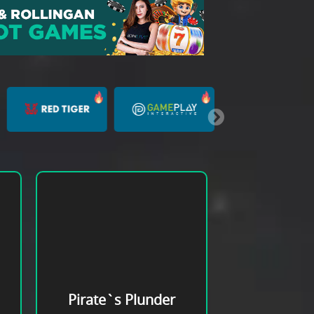
Pirate`s Plunder