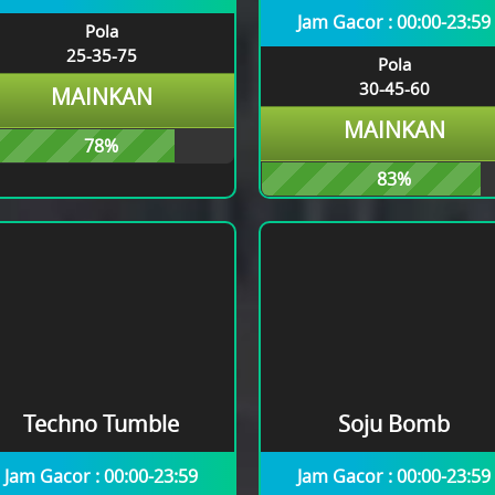
Jam Gacor : 00:00-23:59
Pola
25-35-75
Pola
30-45-60
MAINKAN
MAINKAN
78%
83%
Techno Tumble
Soju Bomb
Jam Gacor : 00:00-23:59
Jam Gacor : 00:00-23:59