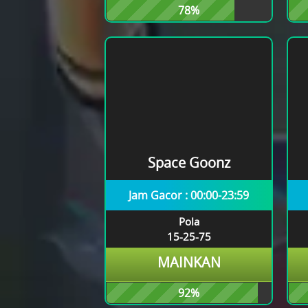
78%
Space Goonz
Jam Gacor : 00:00-23:59
Pola
15-25-75
MAINKAN
92%