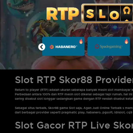
Slot RTP Skor88 Provider
Return to player (RTP) adalah ukuran seberapa banyak mesin slot membayar ke
Perbedaan antara 100% dan RTP mesin slot dikenal sebagai tepi rumah, hal 
sering disebut slot longgar sedangkan game dengan RTP rendah disebut ket
Sebagai situs terbaik, Skor88 game Slot saja, Agen Judi Online Terbaik s me
dari berbagai provider seperti pragmatic play, habanero, pgsoft, idnslot, 
Slot Gacor RTP Live Sko