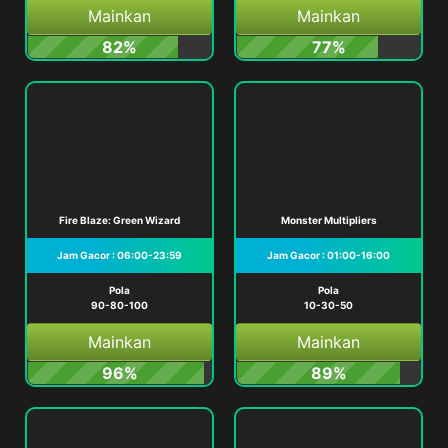
Mainkan
Mainkan
82%
77%
Fire Blaze: Green Wizard
Monster Multipliers
Jam Gacor : 06:00-23:59
Jam Gacor : 01:00-16:00
Pola
Pola
90-80-100
10-30-50
Mainkan
Mainkan
96%
89%