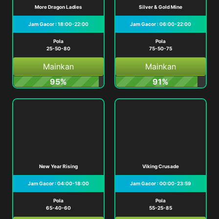
More Dragon Ladies
Silver & Gold Mine
Jam Gacor : 18:00-22:00
Jam Gacor : 06:00-22:00
Pola
Pola
25-50-80
75-50-75
Mainkan
Mainkan
95%
91%
New Year Rising
Viking Crusade
Jam Gacor : 04:00-18:00
Jam Gacor : 00:00-23:59
Pola
Pola
65-40-60
55-25-85