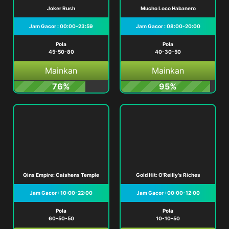
Joker Rush
Mucho Loco Habanero
Jam Gacor : 00:00-23:59
Jam Gacor : 08:00-20:00
Pola
Pola
45-50-80
40-30-50
Mainkan
Mainkan
76%
95%
Qins Empire: Caishens Temple
Gold Hit: O'Reilly's Riches
Jam Gacor : 10:00-22:00
Jam Gacor : 00:00-12:00
Pola
Pola
60-50-50
10-10-50