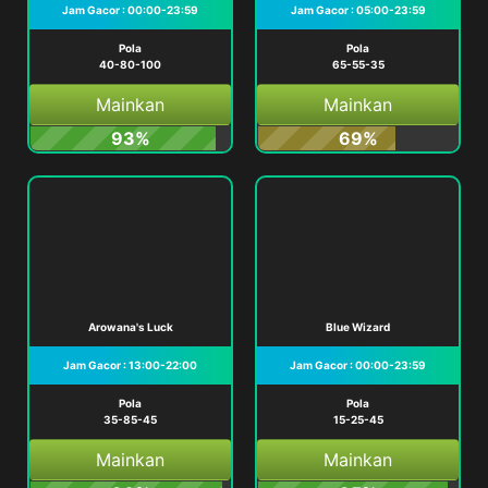
Jam Gacor : 00:00-23:59
Jam Gacor : 05:00-23:59
Pola
Pola
40-80-100
65-55-35
Mainkan
Mainkan
93%
69%
Arowana's Luck
Blue Wizard
Jam Gacor : 13:00-22:00
Jam Gacor : 00:00-23:59
Pola
Pola
35-85-45
15-25-45
Mainkan
Mainkan