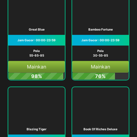
Great Blue
Bamboo Fortune
Jam Gacor : 00:00-23:59
Jam Gacor : 00:00-23:59
Pola
Pola
55-65-85
30-55-85
Mainkan
Mainkan
98%
76%
Blazing Tiger
Book Of Riches Deluxe