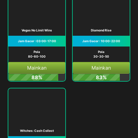
Vegas No Limit Wins
Diamond Rise
Jam Gacor : 03:00-17:00
Jam Gacor : 10:00-22:00
Pola
Pola
80-60-100
30-30-50
Mainkan
Mainkan
88%
83%
Witches: Cash Collect