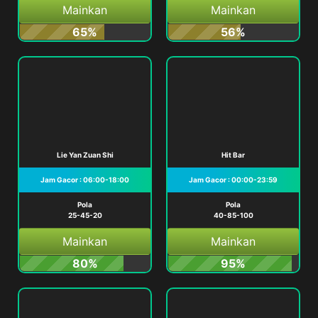
Mainkan
Mainkan
65%
56%
Lie Yan Zuan Shi
Hit Bar
Jam Gacor : 06:00-18:00
Jam Gacor : 00:00-23:59
Pola
Pola
25-45-20
40-85-100
Mainkan
Mainkan
80%
95%