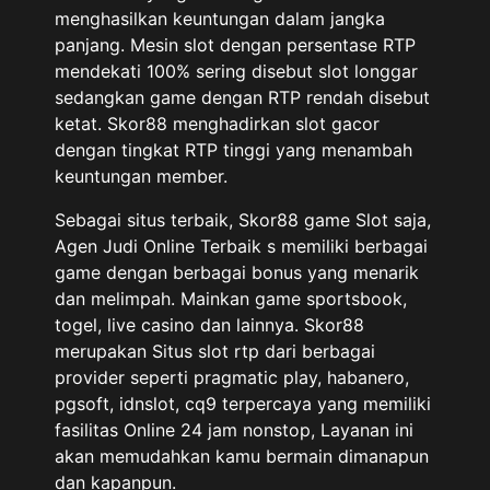
menghasilkan keuntungan dalam jangka
panjang. Mesin slot dengan persentase RTP
mendekati 100% sering disebut slot longgar
sedangkan game dengan RTP rendah disebut
ketat. Skor88 menghadirkan slot gacor
dengan tingkat RTP tinggi yang menambah
keuntungan member.
Sebagai situs terbaik, Skor88 game Slot saja,
Agen Judi Online Terbaik s memiliki berbagai
game dengan berbagai bonus yang menarik
dan melimpah. Mainkan game sportsbook,
togel, live casino dan lainnya. Skor88
merupakan Situs slot rtp dari berbagai
provider seperti pragmatic play, habanero,
pgsoft, idnslot, cq9 terpercaya yang memiliki
fasilitas Online 24 jam nonstop, Layanan ini
akan memudahkan kamu bermain dimanapun
dan kapanpun.